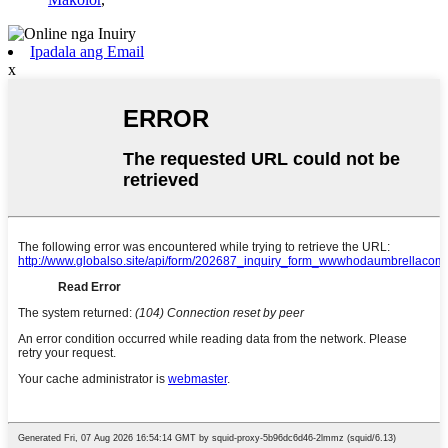
Ipadala ang Email
x