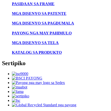
PASIDAAN SA FRAME
MGA DISENYO SA PATENTE
MGA DISENYO SA PAGDUMALA
PAYONG NGA MAY PAHIMULO
MGA DISENYO SA TELA
KATALOG SA PRODUKTO
Sertipiko