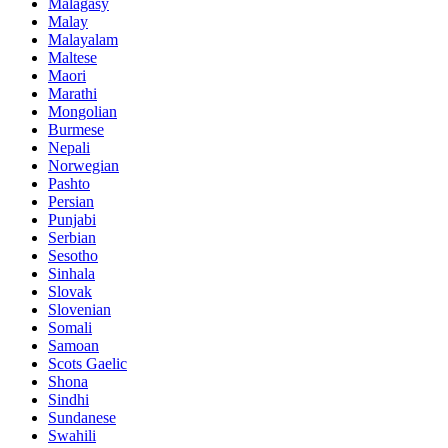
Malagasy
Malay
Malayalam
Maltese
Maori
Marathi
Mongolian
Burmese
Nepali
Norwegian
Pashto
Persian
Punjabi
Serbian
Sesotho
Sinhala
Slovak
Slovenian
Somali
Samoan
Scots Gaelic
Shona
Sindhi
Sundanese
Swahili