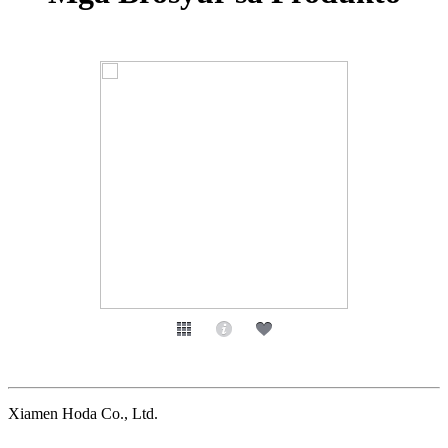
Xiamen Hoda Co., Ltd.