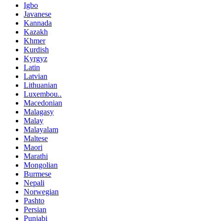
Igbo
Javanese
Kannada
Kazakh
Khmer
Kurdish
Kyrgyz
Latin
Latvian
Lithuanian
Luxembou..
Macedonian
Malagasy
Malay
Malayalam
Maltese
Maori
Marathi
Mongolian
Burmese
Nepali
Norwegian
Pashto
Persian
Punjabi