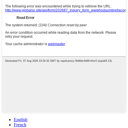
English
French