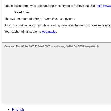
English