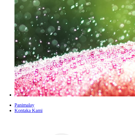
Panimalay
Kontaka Kami