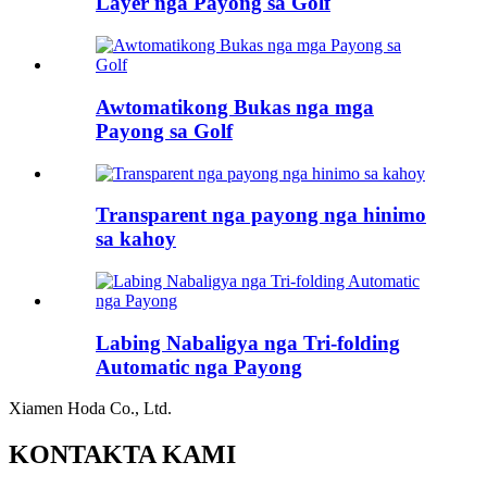
Layer nga Payong sa Golf
Awtomatikong Bukas nga mga
Payong sa Golf
Transparent nga payong nga hinimo
sa kahoy
Labing Nabaligya nga Tri-folding
Automatic nga Payong
Xiamen Hoda Co., Ltd.
KONTAKTA KAMI