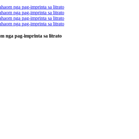
 nga pag-imprinta sa litrato